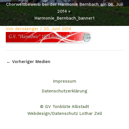
Chorwettbewerb bei der Harmonie Bernbach am 06. Juli
2014
Harmonie_Bernbach_banner1
Von
dersaenger
/
30. Juni 2014
←
Vorheriger Medien
Impressum
Datenschutzerklärung
© GV Tonblüte Albstadt
Webdesign/Datenschutz Lothar Zell