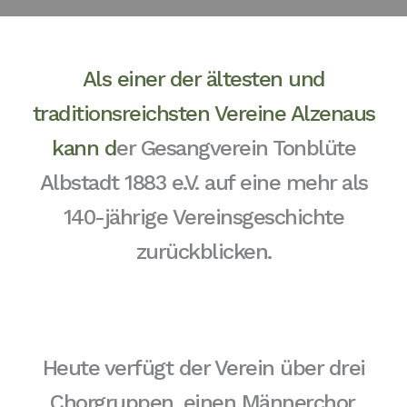
Als einer der ältesten und
traditionsreichsten Vereine Alzenaus
kann d
er Gesangverein Tonblüte
Albstadt 1883 e.V. auf eine mehr als
140-jährige Vereinsgeschichte
zurückblicken.
Heute verfügt der Verein über drei
Chorgruppen, einen Männerchor,