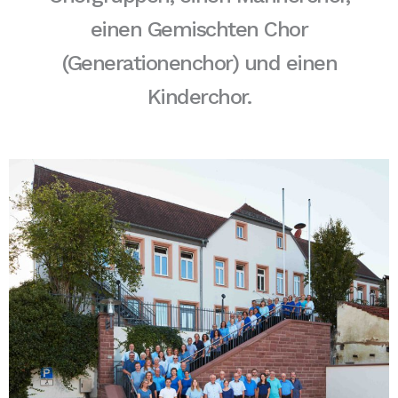
einen Gemischten Chor
(Generationenchor) und einen
Kinderchor.