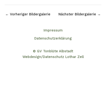
←
Vorheriger Bildergalerie
Nächster Bildergalerie
→
Impressum
Datenschutzerklärung
© GV Tonblüte Albstadt
Webdesign/Datenschutz Lothar Zell