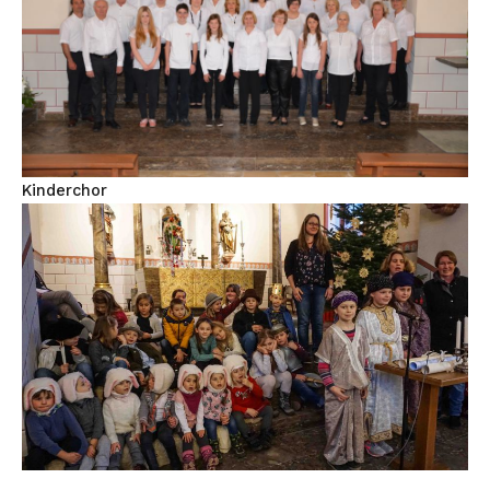
Kinderchor