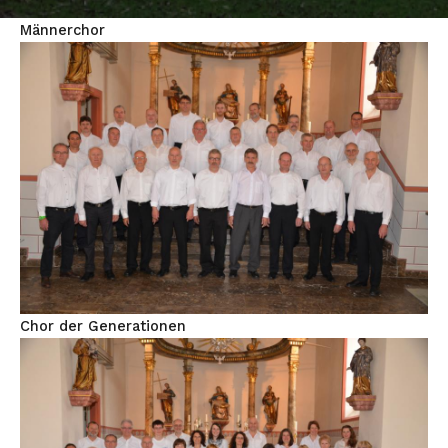
Männerchor
Chor der Generationen