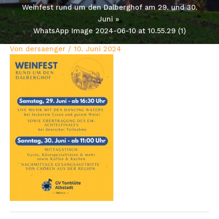
Weinfest rund um den Dalberghof am 29. und 30.
Juni
WhatsApp Image 2024-06-10 at 10.55.29 (1)
Von
dersaenger
/
10. Juni 2024