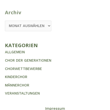
Archiv
KATEGORIEN
ALLGEMEIN
CHOR DER GENERATIONEN
CHORWETTBEWERBE
KINDERCHOR
MÄNNERCHOR
VERANSTALTUNGEN
Impressum