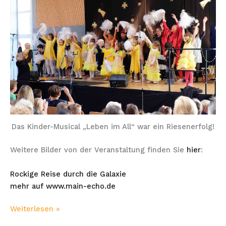
Das Kinder-Musical „Leben im All“ war ein Riesenerfolg!
Weitere Bilder von der Veranstaltung finden Sie
hier
:
Rockige Reise durch die Galaxie
mehr auf www.main-echo.de
Weiterlesen »