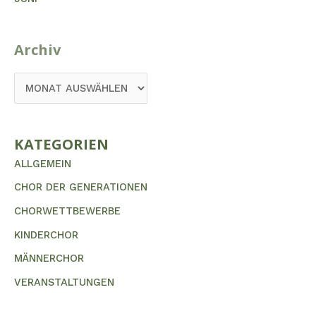
Archiv
KATEGORIEN
ALLGEMEIN
CHOR DER GENERATIONEN
CHORWETTBEWERBE
KINDERCHOR
MÄNNERCHOR
VERANSTALTUNGEN