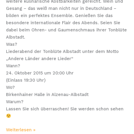
weitere kulinarische Kostbarkeiten gereicht. Wein und
Gesang – das weiß man nicht nur in Deutschland –
bilden ein perfektes Ensemble. Genießen Sie das
besondere internationale Flair des Abends. Seien Sie
dabei beim Ohren- und Gaumenschmaus ihrer Tonblüte
Albstadt.
Was?
Liederabend der Tonblüte Albstadt unter dem Motto
„Andere Länder andere Lieder“
Wann?
24. Oktober 2015 um 20:00 Uhr
(Einlass 19:30 Uhr)
Wo?
Birkenhainer Halle in Alzenau-Albstadt
Warum?
Lassen Sie sich überraschen! Sie werden schon sehen
Weiterlesen »