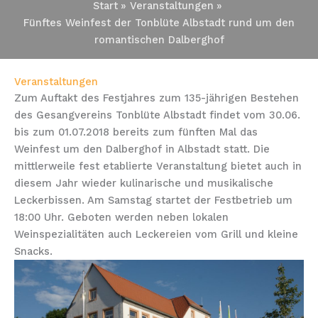
Start
Veranstaltungen
Fünftes Weinfest der Tonblüte Albstadt rund um den
romantischen Dalberghof
Veranstaltungen
Zum Auftakt des Festjahres zum 135-jährigen Bestehen
des Gesangvereins Tonblüte Albstadt findet vom 30.06.
bis zum 01.07.2018 bereits zum fünften Mal das
Weinfest um den Dalberghof in Albstadt statt. Die
mittlerweile fest etablierte Veranstaltung bietet auch in
diesem Jahr wieder kulinarische und musikalische
Leckerbissen. Am Samstag startet der Festbetrieb um
18:00 Uhr. Geboten werden neben lokalen
Weinspezialitäten auch Leckereien vom Grill und kleine
Snacks.